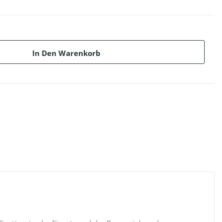
In Den Warenkorb