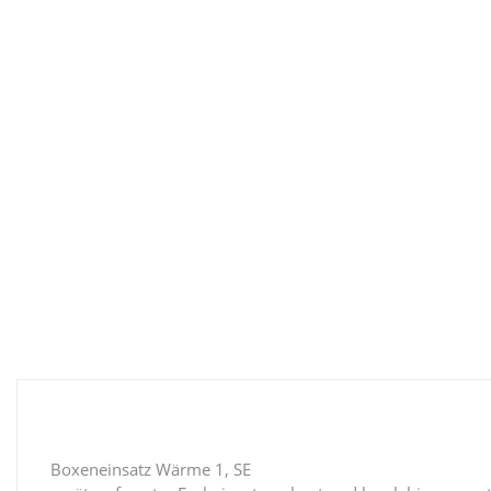
Boxeneinsatz Wärme 1, SE