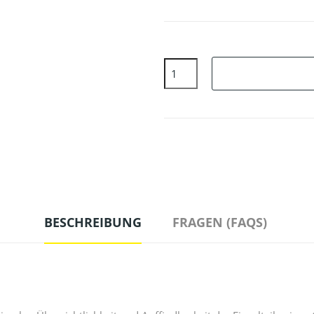
BESCHREIBUNG
FRAGEN (FAQS)