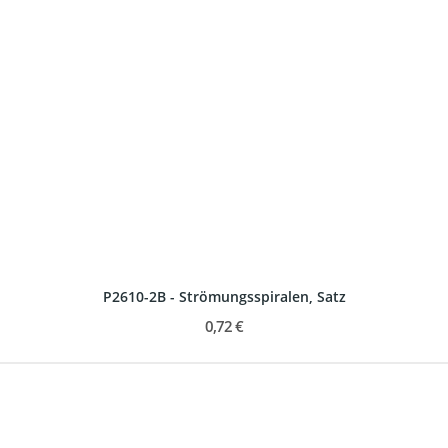
P2610-2B - Strömungsspiralen, Satz
0,72 €