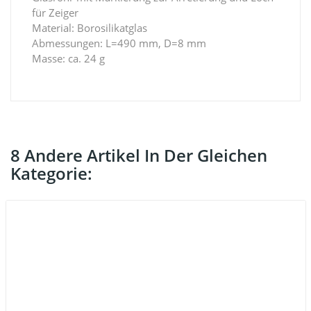
für Zeiger
Material: Borosilikatglas
Abmessungen: L=490 mm, D=8 mm
Masse: ca. 24 g
8 Andere Artikel In Der Gleichen
Kategorie: