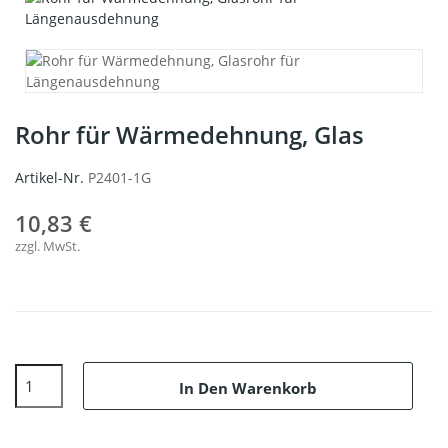
Rohr für Wärmedehnung, Glas
Artikel-Nr.
P2401-1G
10,83 €
zzgl. MwSt.
In Den Warenkorb