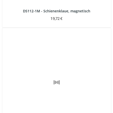
DS112-1M - Schienenklaue, magnetisch
19,72 €