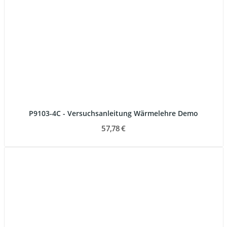
P9103-4C - Versuchsanleitung Wärmelehre Demo
57,78 €