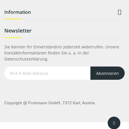

Information
Newsletter
Sie können Ihr Einverständnis jederzeit widerrufen. Unsere
Kontaktinformationen finden Sie u. a. in der
Datenschutzerklärung.
Abonnieren
Copyright @ Fruhmann GmbH, 7372 Karl, Austria