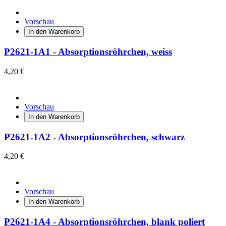
Vorschau
In den Warenkorb
P2621-1A1 - Absorptionsröhrchen, weiss
4,20 €
Vorschau
In den Warenkorb
P2621-1A2 - Absorptionsröhrchen, schwarz
4,20 €
Vorschau
In den Warenkorb
P2621-1A4 - Absorptionsröhrchen, blank poliert