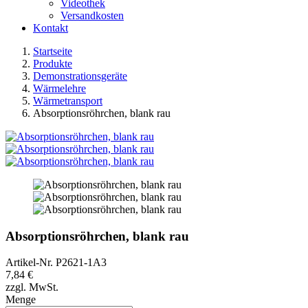
Videothek
Versandkosten
Kontakt
Startseite
Produkte
Demonstrationsgeräte
Wärmelehre
Wärmetransport
Absorptionsröhrchen, blank rau
Absorptionsröhrchen, blank rau
Artikel-Nr.
P2621-1A3
7,84 €
zzgl. MwSt.
Menge