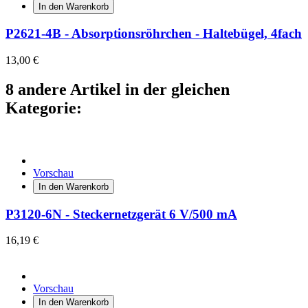
In den Warenkorb
P2621-4B - Absorptionsröhrchen - Haltebügel, 4fach
13,00 €
8 andere Artikel in der gleichen
Kategorie:
Vorschau
In den Warenkorb
P3120-6N - Steckernetzgerät 6 V/500 mA
16,19 €
Vorschau
In den Warenkorb