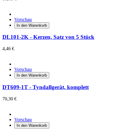
Vorschau
In den Warenkorb
DL101-2K - Kerzen, Satz von 5 Stück
4,46 €
Vorschau
In den Warenkorb
DT609-1T - Tyndallgerät, komplett
70,30 €
Vorschau
In den Warenkorb