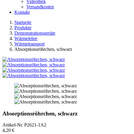
Videothek
Versandkosten
Kontakt
Startseite
Produkte
Demonstrationsgeräte
Wärmelehre
Wärmetransport
Absorptionsröhrchen, schwarz
Absorptionsröhrchen, schwarz
Artikel-Nr.
P2621-1A2
4,20 €