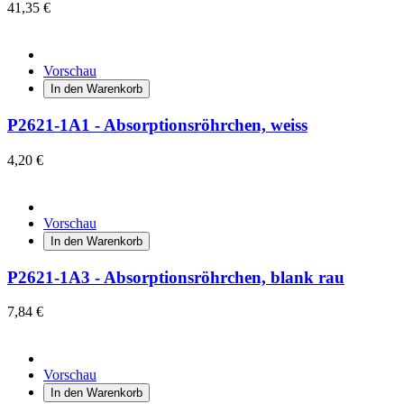
41,35 €
Vorschau
In den Warenkorb
P2621-1A1 - Absorptionsröhrchen, weiss
4,20 €
Vorschau
In den Warenkorb
P2621-1A3 - Absorptionsröhrchen, blank rau
7,84 €
Vorschau
In den Warenkorb