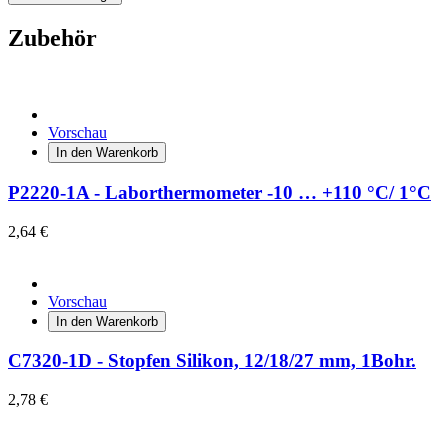
Zubehör
Vorschau
In den Warenkorb
P2220-1A - Laborthermometer -10 … +110 °C/ 1°C
2,64 €
Vorschau
In den Warenkorb
C7320-1D - Stopfen Silikon, 12/18/27 mm, 1Bohr.
2,78 €