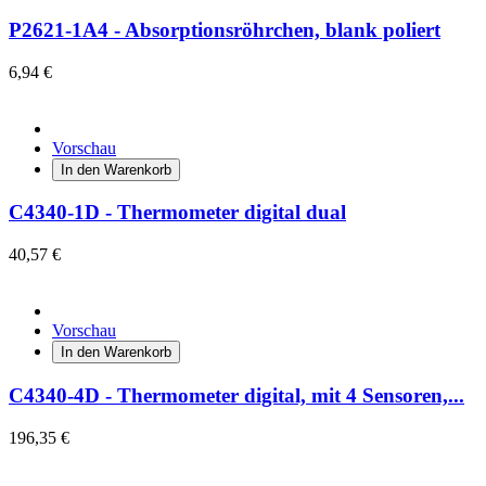
P2621-1A4 - Absorptionsröhrchen, blank poliert
6,94 €
Vorschau
In den Warenkorb
C4340-1D - Thermometer digital dual
40,57 €
Vorschau
In den Warenkorb
C4340-4D - Thermometer digital, mit 4 Sensoren,...
196,35 €