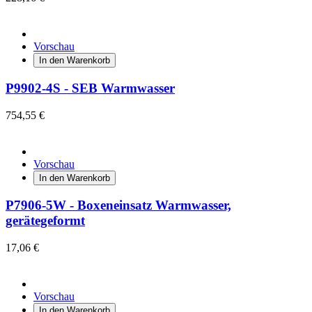
Vorschau
In den Warenkorb
P9902-4S - SEB Warmwasser
754,55 €
Vorschau
In den Warenkorb
P7906-5W - Boxeneinsatz Warmwasser,
gerätegeformt
17,06 €
Vorschau
In den Warenkorb