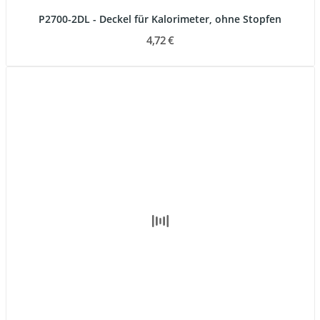
P2700-2DL - Deckel für Kalorimeter, ohne Stopfen
4,72 €