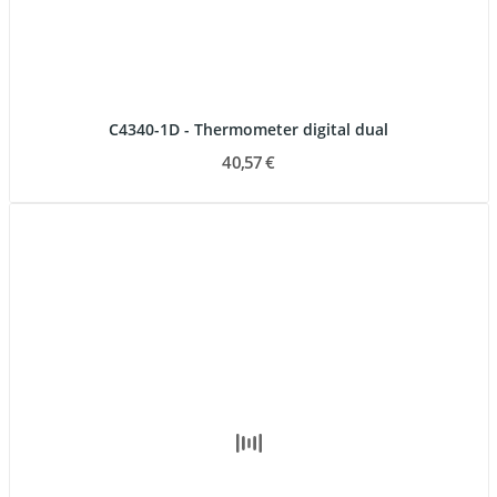
C4340-1D - Thermometer digital dual
40,57 €