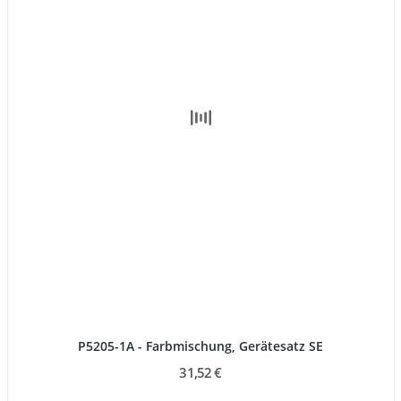
P5205-1A - Farbmischung, Gerätesatz SE
31,52 €