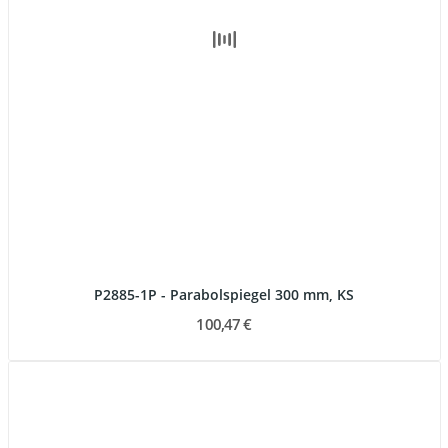
P2885-1P - Parabolspiegel 300 mm, KS
100,47 €