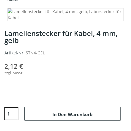
Lamellenstecker für Kabel, 4 mm,
gelb
Artikel-Nr.
STN4-GEL
2,12 €
zzgl. MwSt.
In Den Warenkorb