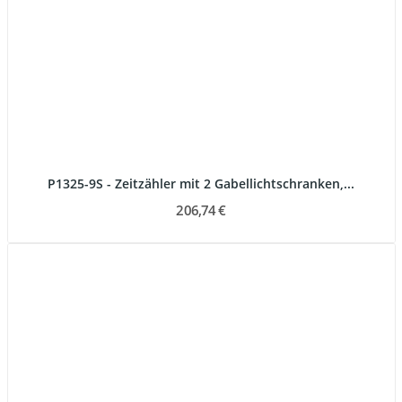
P1325-9S - Zeitzähler mit 2 Gabellichtschranken,...
206,74 €