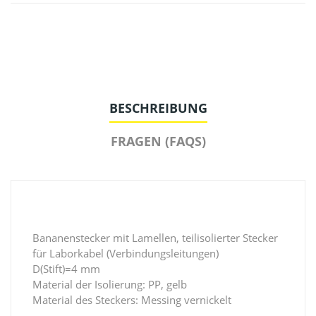
BESCHREIBUNG
FRAGEN (FAQS)
Bananenstecker mit Lamellen, teilisolierter Stecker
für Laborkabel (Verbindungsleitungen)
D(Stift)=4 mm
Material der Isolierung: PP, gelb
Material des Steckers: Messing vernickelt