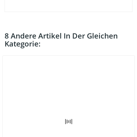
8 Andere Artikel In Der Gleichen
Kategorie: