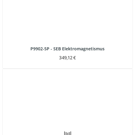
P9902-5P - SEB Elektromagnetismus
349,12 €