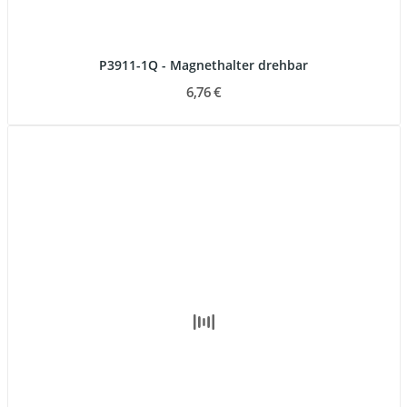
P3911-1Q - Magnethalter drehbar
6,76 €