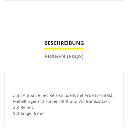
BESCHREIBUNG
FRAGEN (FAQS)
Zum Aufbau eines Relaismodells mit Arbeitskontakt;
Metallträger mit kurzem Stift und Wolframkontakt,
auf Reiter;
Stiftlänge: 6 mm