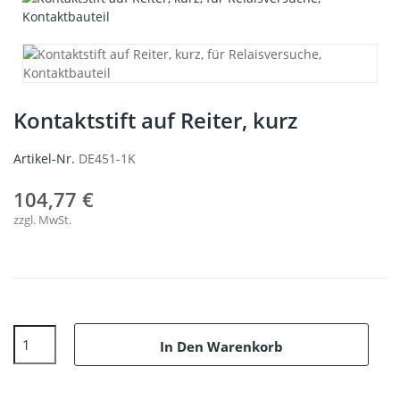
Kontaktstift auf Reiter, kurz
Artikel-Nr.
DE451-1K
104,77 €
zzgl. MwSt.
In Den Warenkorb