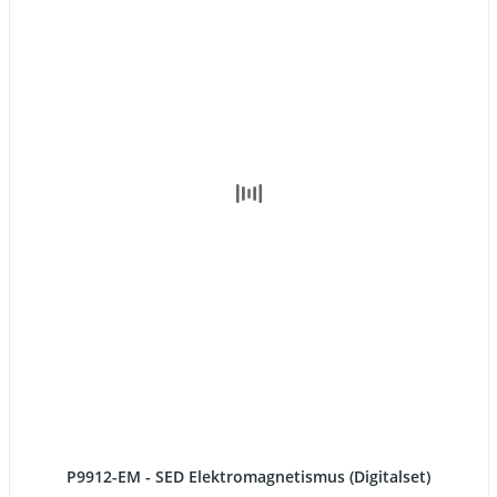
P9912-EM - SED Elektromagnetismus (Digitalset)