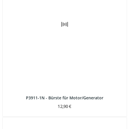
P3911-1N - Bürste für Motor/Generator
12,90 €