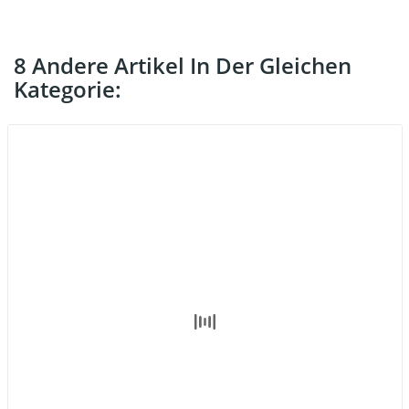
8 Andere Artikel In Der Gleichen
Kategorie: