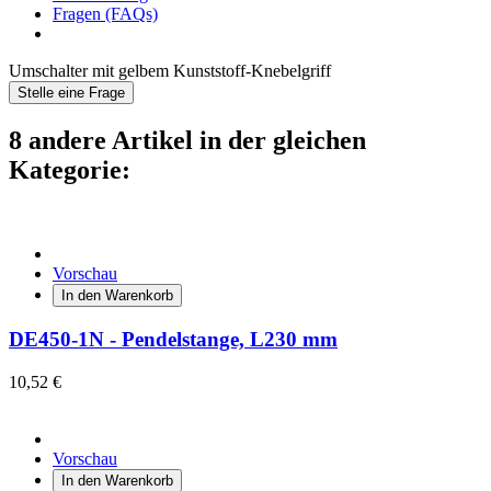
Fragen (FAQs)
Umschalter mit gelbem Kunststoff-Knebelgriff
Stelle eine Frage
8 andere Artikel in der gleichen
Kategorie:
Vorschau
In den Warenkorb
DE450-1N - Pendelstange, L230 mm
10,52 €
Vorschau
In den Warenkorb