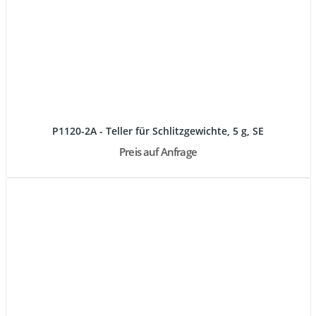
P1120-2A - Teller für Schlitzgewichte, 5 g, SE
Preis auf Anfrage