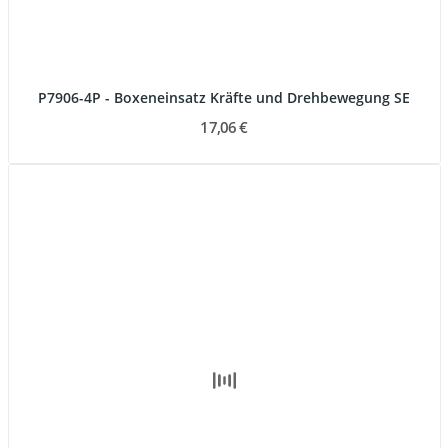
P7906-4P - Boxeneinsatz Kräfte und Drehbewegung SE
17,06 €