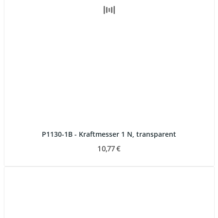
P1130-1B - Kraftmesser 1 N, transparent
10,77 €