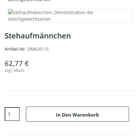
Stehaufmännchen
Artikel-Nr.
DM630-1S
62,77 €
zzgl. MwSt.
In Den Warenkorb