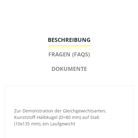
BESCHREIBUNG
FRAGEN (FAQS)
DOKUMENTE
Zur Demonstration der Gleichgewichtsarten;
Kunststoff-Halbkugel (D=80 mm) auf Stab
(10x135 mm), ein Laufgewicht