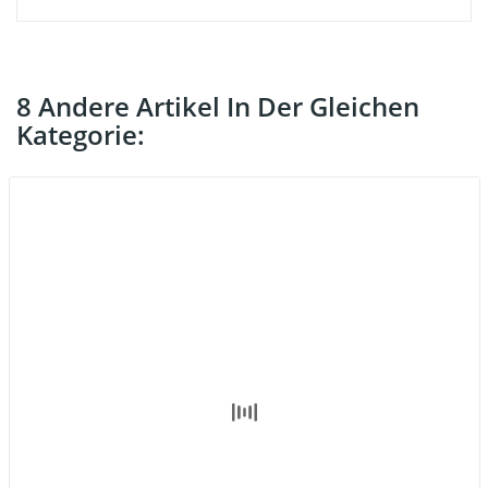
8 Andere Artikel In Der Gleichen
Kategorie: